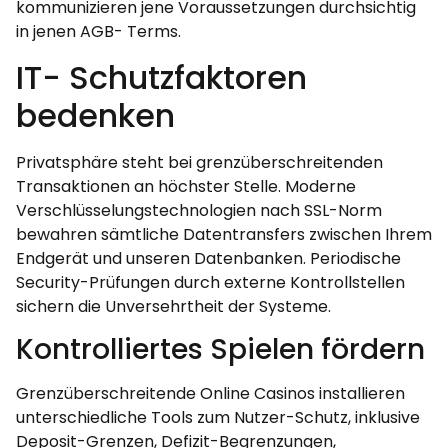
kommunizieren jene Voraussetzungen durchsichtig
in jenen AGB- Terms.
IT- Schutzfaktoren
bedenken
Privatsphäre steht bei grenzüberschreitenden
Transaktionen an höchster Stelle. Moderne
Verschlüsselungstechnologien nach SSL-Norm
bewahren sämtliche Datentransfers zwischen Ihrem
Endgerät und unseren Datenbanken. Periodische
Security-Prüfungen durch externe Kontrollstellen
sichern die Unversehrtheit der Systeme.
Kontrolliertes Spielen fördern
Grenzüberschreitende Online Casinos installieren
unterschiedliche Tools zum Nutzer-Schutz, inklusive
Deposit-Grenzen, Defizit-Begrenzungen,