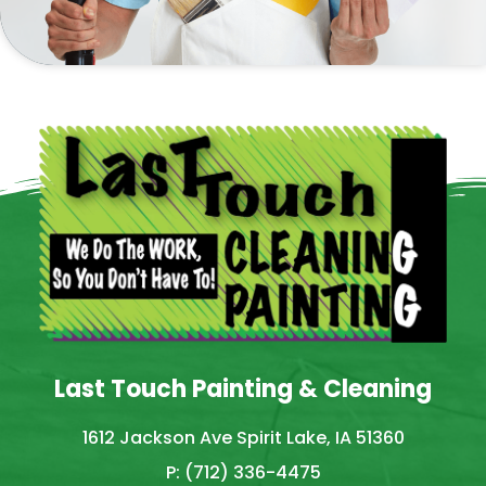
Last Touch Painting & Cleaning
1612 Jackson Ave Spirit Lake, IA 51360
P: (712) 336-4475