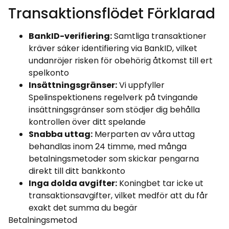
Transaktionsflödet Förklarad
BankID-verifiering:
Samtliga transaktioner
kräver säker identifiering via BankID, vilket
undanröjer risken för obehörig åtkomst till ert
spelkonto
Insättningsgränser:
Vi uppfyller
Spelinspektionens regelverk på tvingande
insättningsgränser som stödjer dig behålla
kontrollen över ditt spelande
Snabba uttag:
Merparten av våra uttag
behandlas inom 24 timme, med många
betalningsmetoder som skickar pengarna
direkt till ditt bankkonto
Inga dolda avgifter:
Koningbet tar icke ut
transaktionsavgifter, vilket medför att du får
exakt det summa du begär
Betalningsmetod