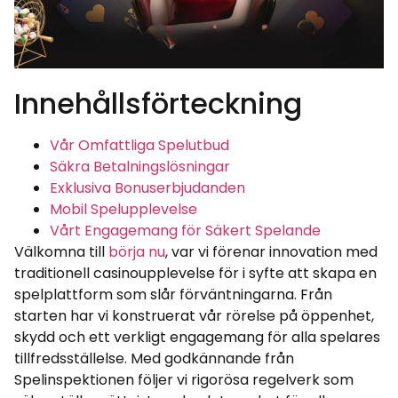
Innehållsförteckning
Vår Omfattliga Spelutbud
Säkra Betalningslösningar
Exklusiva Bonuserbjudanden
Mobil Spelupplevelse
Vårt Engagemang för Säkert Spelande
Välkomna till
börja nu
, var vi förenar innovation med
traditionell casinoupplevelse för i syfte att skapa en
spelplattform som slår förväntningarna. Från
starten har vi konstruerat vår rörelse på öppenhet,
skydd och ett verkligt engagemang för alla spelares
tillfredsställelse. Med godkännande från
Spelinspektionen följer vi rigorösa regelverk som