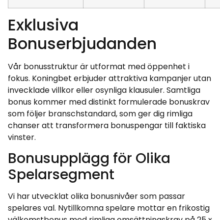
Exklusiva
Bonuserbjudanden
Vår bonusstruktur är utformat med öppenhet i
fokus. Koningbet erbjuder attraktiva kampanjer utan
invecklade villkor eller osynliga klausuler. Samtliga
bonus kommer med distinkt formulerade bonuskrav
som följer branschstandard, som ger dig rimliga
chanser att transformera bonuspengar till faktiska
vinster.
Bonusupplägg för Olika
Spelarsegment
Vi har utvecklat olika bonusnivåer som passar
spelares val. Nytillkomna spelare mottar en frikostig
välkomstbonus med rimliga omsättningskrav på 25 x