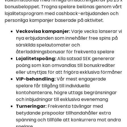
bonusbeloppet. Trogna spelare belönas genom vårt
lojalitetsprogram med cashback-erbjudanden och
personliga kampanjer baserade på aktivitet.
Veckovisa kampanjer:
Varje vecka lanserar vi
nya erbjudanden som innehåller free spins på
särskilda spelautomater och
återladdningsbonusar för frekventa spelare
Lojalitetspoäng:
Alla satsad SEK genererar
poäng som kan omvandlas till bonuskrediter
eller utnyttjas för att frigöra exklusiva förmåner
VIP-behandling:
Vår mest engagerade
spelare får tillgång till individuella
kontohanterare, högre uttags begränsningar
och inbjudningar till exklusiva evenemang
Turneringar:
Frekventa tävlingar med
betydande prispoolar tillhandahåller extra
spänning och tillfälle att konkurrera mot andra
spelare