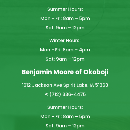
Summer Hours:
Mon - Fri: 8am – 5pm
Sat: 9am – 12pm
Winter Hours:
Mon - Fri: 8am – 4pm
Sat: 9am – 12pm
Benjamin Moore of Okoboji
1612 Jackson Ave Spirit Lake, IA 51360
P: (712) 336-4475
Summer Hours:
Mon - Fri: 8am – 5pm
Sat: 9am – 12pm