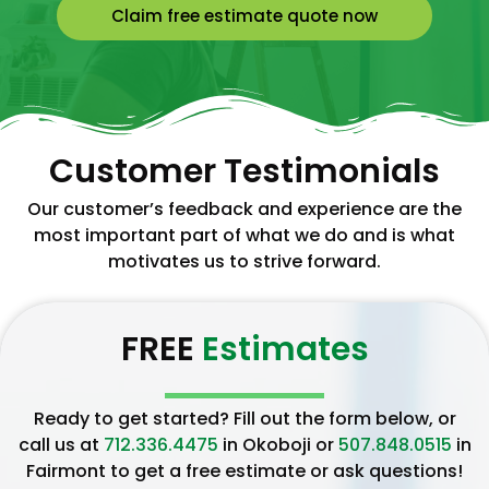
Claim free estimate quote now
Customer Testimonials
Our customer’s feedback and experience are the
most important part of what we do and is what
motivates us to strive forward.
FREE
Estimates
Ready to get started? Fill out the form below, or
call us at
712.336.4475
in Okoboji or
507.848.0515
in
Fairmont to get a free estimate or ask questions!