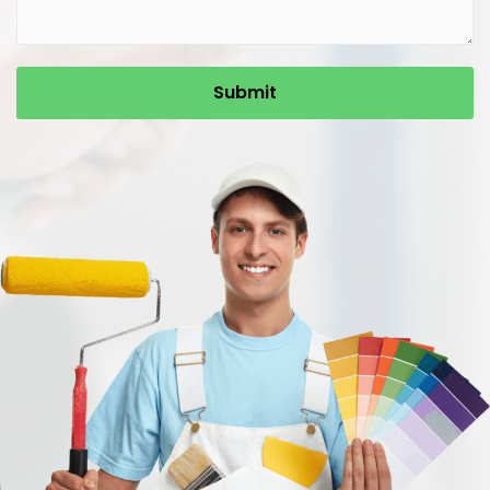
Submit