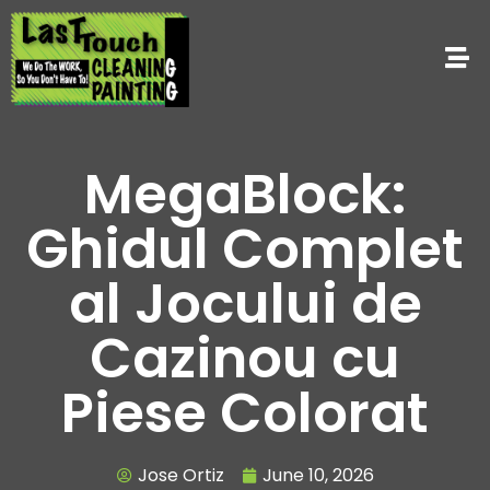
MegaBlock:
Ghidul Complet
al Jocului de
Cazinou cu
Piese Colorat
Jose Ortiz
June 10, 2026