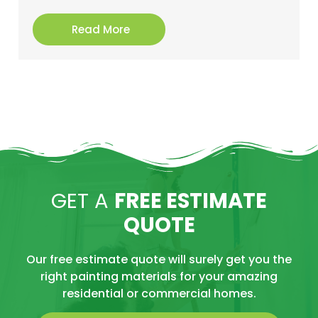
Read More
GET A
FREE ESTIMATE
QUOTE
Our free estimate quote will surely get you the
right painting materials for your amazing
residential or commercial homes.