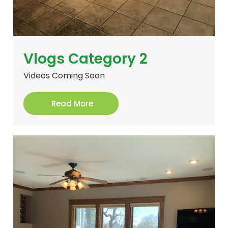
Vlogs Category 2
Videos Coming Soon
Read More