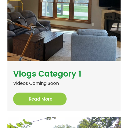
Vlogs Category 1
Videos Coming Soon
Read More