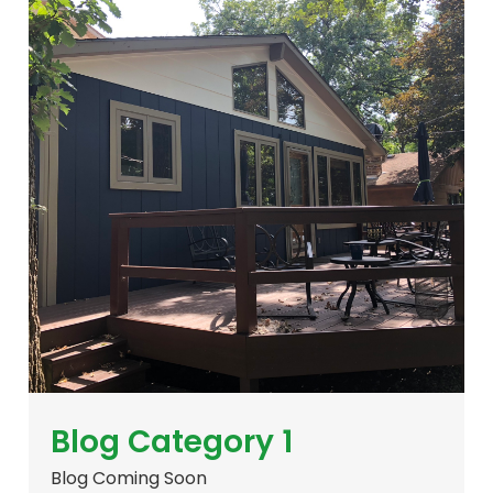
Blog Category 1
Blog Coming Soon