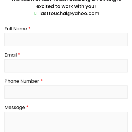
excited to work with you!
lasttouchal@yahoo.com
Full Name
*
Email
*
Phone Number
*
Message
*