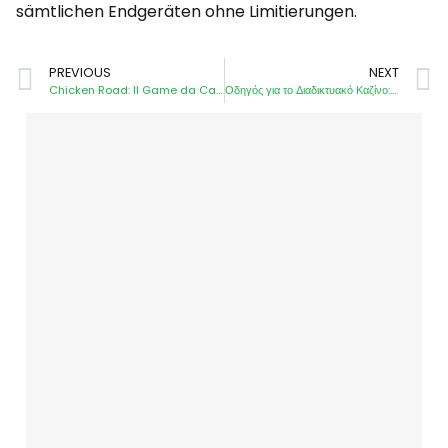
sämtlichen Endgeräten ohne Limitierungen.
PREVIOUS
NEXT
Chicken Road: Il Game da Casinò online che Sta Rivoluzionando l’Esperienza di Gioco Online
Οδηγός για το Διαδικτυακό Καζίνο: Ό,τι όσα Χρειάζεται να Γνωρίζουν