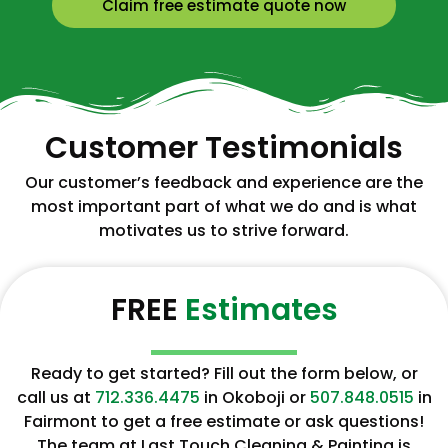
Claim free estimate quote now
Customer Testimonials
Our customer’s feedback and experience are the
most important part of what we do and is what
motivates us to strive forward.
FREE
Estimates
Ready to get started? Fill out the form below, or
call us at
712.336.4475
in Okoboji or
507.848.0515
in
Fairmont to get a free estimate or ask questions!
The team at Last Touch Cleaning & Painting is