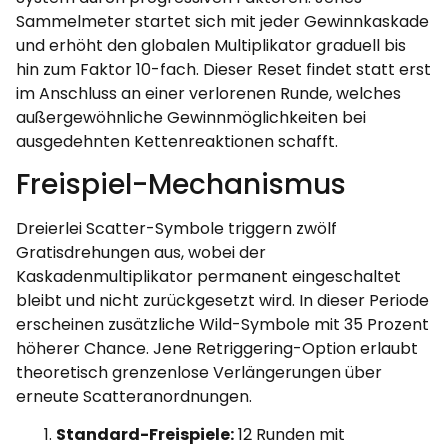
Sammelmeter startet sich mit jeder Gewinnkaskade
und erhöht den globalen Multiplikator graduell bis
hin zum Faktor 10-fach. Dieser Reset findet statt erst
im Anschluss an einer verlorenen Runde, welches
außergewöhnliche Gewinnmöglichkeiten bei
ausgedehnten Kettenreaktionen schafft.
Freispiel-Mechanismus
Dreierlei Scatter-Symbole triggern zwölf
Gratisdrehungen aus, wobei der
Kaskadenmultiplikator permanent eingeschaltet
bleibt und nicht zurückgesetzt wird. In dieser Periode
erscheinen zusätzliche Wild-Symbole mit 35 Prozent
höherer Chance. Jene Retriggering-Option erlaubt
theoretisch grenzenlose Verlängerungen über
erneute Scatteranordnungen.
Standard-Freispiele:
12 Runden mit