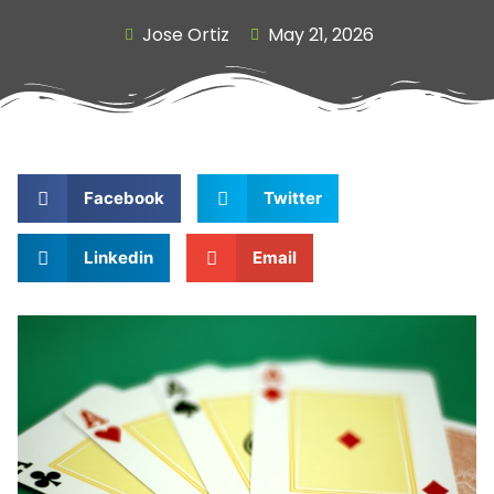
Jose Ortiz
May 21, 2026
Facebook
Twitter
Linkedin
Email