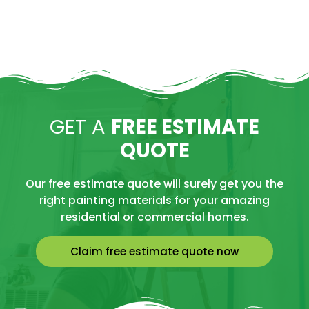
GET A
FREE ESTIMATE
QUOTE
Our free estimate quote will surely get you the
right painting materials for your amazing
residential or commercial homes.
Claim free estimate quote now