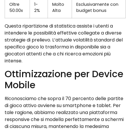
Oltre
1-
Molto
Esclusivamente con
50.00x
2%
Alta
budget bonus
Questa ripartizione di statistica assiste i utenti a
intendere le possibilità effettive collegate a diverse
strategie di prelievo. L’attuale volatilità standard del
specifico gioco lo trasforma in disponibile sia a
giocatori attenti che a chi ricerca emozioni più
intense.
Ottimizzazione per Device
Mobile
Riconosciamo che sopra il 70 percento delle partite
di gioco attivo avviene su smartphone e tablet. Per
tale ragione, abbiamo realizzato una piattaforma
responsive che si modella perfettamente a schermi
di ciascuna misura, mantenendo la medesima