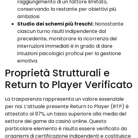
raggiungimento di un fattore limitato,
conservando la restante per obiettivi più
ambiziosi
Studio dei schemi più freschi:
Nonostante
ciascun turno risulti indipendente dal
precedente, monitorare la ricorrenza dei
interruzioni immediati è in grado di dare
intuizioni psicologici proficui per la gestione
emotiva
Proprietà Strutturali e
Return to Player Verificato
La trasparenza rappresenta un valore essenziale
per noi. L’attuale presente Return to Player (RTP) è
attestato al 97%, un tasso superiore alla media del
settore dei game da casinò online. Questo
particolare elemento è risulta essere verificato da
organismi di certificazione indipendenti e costituisce