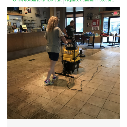
Online Gokken Buiten IDIN Validatie: Jouw Wegwijzer Voor Anoniem Gokken
MegaBlock: Dieses Innovative Casino-Spiel durch Blockbuster-Mechanik