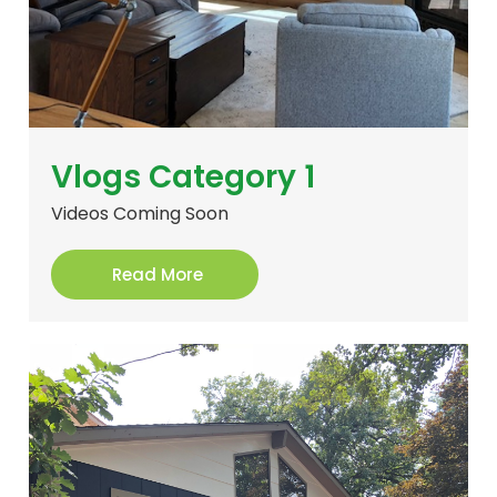
Vlogs Category 1
Videos Coming Soon
Read More