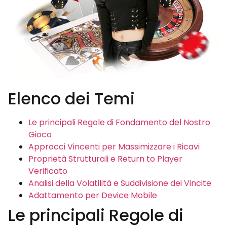
Elenco dei Temi
Le principali Regole di Fondamento del Nostro
Gioco
Approcci Vincenti per Massimizzare i Ricavi
Proprietà Strutturali e Return to Player
Verificato
Analisi della Volatilità e Suddivisione dei Vincite
Adattamento per Device Mobile
Le principali Regole di