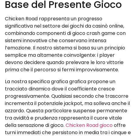
Base del Presente Gioco
Chicken Road rappresenta un progresso
significativa nel settore dei giochi da casinò online,
combinando componenti di gioco crash game con
sistemi innovative che conservano intensa
l’emozione. Il nostro sistema si basa su un principio
semplice ma altamente coinvolgente: i player
devono decidere quando prelevare le loro vittorie
prima che il percorso si fermi improvvisamente.
La nostra specifica grafica grafica propone un
tracciato dinamico dove il coefficiente cresce
progressivamente. Qualsiasi secondo che trascorre
incrementa il potenziale jackpot, ma solleva anche il
azzardo. Questa particolare suspense permanente
tra avidità e prudenza rappresenta il cuore vitale
della sensazione di gioco.
Chicken Road gioco
offre
turni immediati che persistono in media tra i cinque e