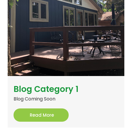
Blog Category 1
Blog Coming Soon
Read More