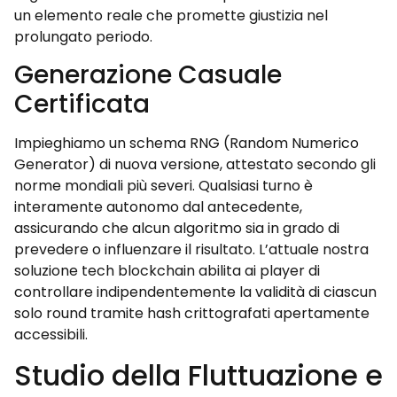
un elemento reale che promette giustizia nel
prolungato periodo.
Generazione Casuale
Certificata
Impieghiamo un schema RNG (Random Numerico
Generator) di nuova versione, attestato secondo gli
norme mondiali più severi. Qualsiasi turno è
interamente autonomo dal antecedente,
assicurando che alcun algoritmo sia in grado di
prevedere o influenzare il risultato. L’attuale nostra
soluzione tech blockchain abilita ai player di
controllare indipendentemente la validità di ciascun
solo round tramite hash crittografati apertamente
accessibili.
Studio della Fluttuazione e