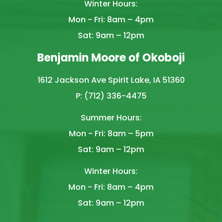
Winter Hours:
Mon - Fri: 8am – 4pm
Sat: 9am – 12pm
Benjamin Moore of Okoboji
1612 Jackson Ave Spirit Lake, IA 51360
P: (712) 336-4475
Summer Hours:
Mon - Fri: 8am – 5pm
Sat: 9am – 12pm
Winter Hours:
Mon - Fri: 8am – 4pm
Sat: 9am – 12pm