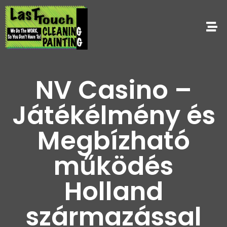
NV Casino –
Játékélmény és
Megbízható
működés
Holland
származással