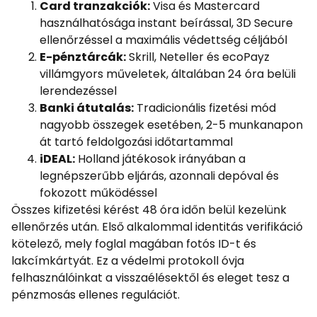
Card tranzakciók:
Visa és Mastercard
használhatósága instant beírással, 3D Secure
ellenőrzéssel a maximális védettség céljából
E-pénztárcák:
Skrill, Neteller és ecoPayz
villámgyors műveletek, általában 24 óra belüli
lerendezéssel
Banki átutalás:
Tradicionális fizetési mód
nagyobb összegek esetében, 2-5 munkanapon
át tartó feldolgozási időtartammal
iDEAL:
Holland játékosok irányában a
legnépszerűbb eljárás, azonnali depóval és
fokozott működéssel
Összes kifizetési kérést 48 óra időn belül kezelünk
ellenőrzés után. Első alkalommal identitás verifikáció
kötelező, mely foglal magában fotós ID-t és
lakcímkártyát. Ez a védelmi protokoll óvja
felhasználóinkat a visszaélésektől és eleget tesz a
pénzmosás ellenes regulációt.