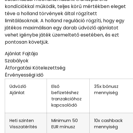
kondíciókkal működik, teljes körű mértékben eleget
téve a holland törvények által rögzített
limitálásoknak. A holland reguláció rögzíti, hogy egy
játékos maximálisan egy darab üdvözlő ajánlatot
vehet igénybe játék üzemeltető esetében, és ezt
pontosan követjük.
Ajánlat Fajtája
Szabályok
Átforgatási Kötelezettség
Érvényességi idő
Üdvözlő
Első
35x bónusz
Ajánlat
befizetéshez
mennyiség
tranzakcióhoz
kapcsolódó
Heti szinten
Minimum 50
10x cashback
Visszatérítés
EUR mínusz
mennyiség