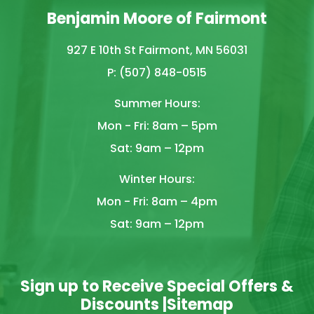
Benjamin Moore of Fairmont
927 E 10th St Fairmont, MN 56031
P: (507) 848-0515
Summer Hours:
Mon - Fri: 8am – 5pm
Sat: 9am – 12pm
Winter Hours:
Mon - Fri: 8am – 4pm
Sat: 9am – 12pm
Sign up to Receive Special Offers &
Discounts |
Sitemap