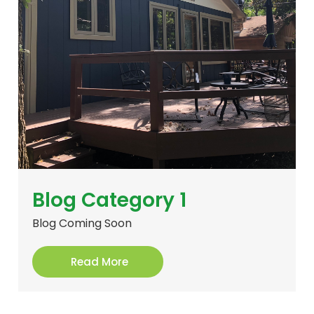
Blog Category 1
Blog Coming Soon
Read More