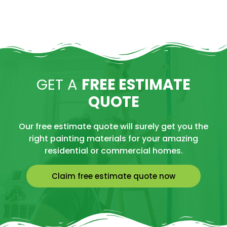
GET A
FREE ESTIMATE
QUOTE
Our free estimate quote will surely get you the
right painting materials for your amazing
residential or commercial homes.
Claim free estimate quote now