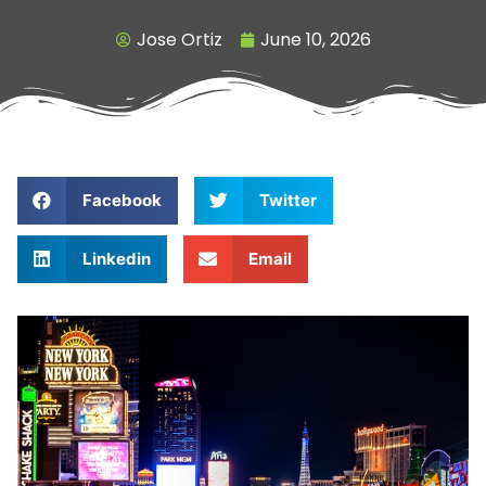
Jose Ortiz
June 10, 2026
Facebook
Twitter
Linkedin
Email