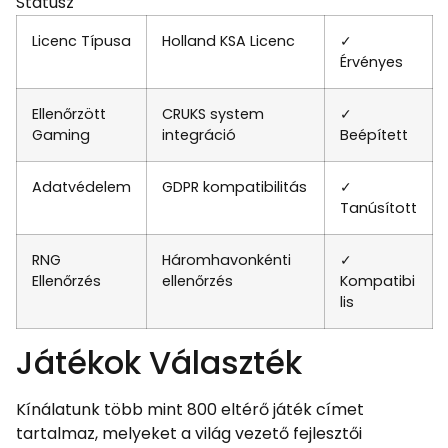
Státusz
Licenc Típusa
Holland KSA Licenc
✓
Érvényes
Ellenőrzött
CRUKS system
✓
Gaming
integráció
Beépített
Adatvédelem
GDPR kompatibilitás
✓
Tanúsított
RNG
Háromhavonkénti
✓
Ellenőrzés
ellenőrzés
Kompatibi
lis
Játékok Választék
Kínálatunk több mint 800 eltérő játék címet
tartalmaz, melyeket a világ vezető fejlesztői