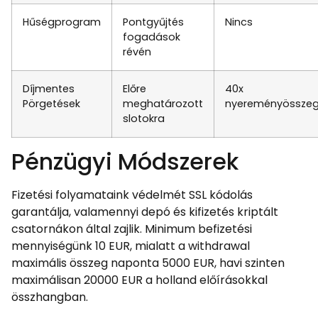
Hűségprogram
Pontgyűjtés
Nincs
fogadások
révén
Díjmentes
Előre
40x
Pörgetések
meghatározott
nyereményössze
slotokra
Pénzügyi Módszerek
Fizetési folyamataink védelmét SSL kódolás
garantálja, valamennyi depó és kifizetés kriptált
csatornákon által zajlik. Minimum befizetési
mennyiségünk 10 EUR, mialatt a withdrawal
maximális összeg naponta 5000 EUR, havi szinten
maximálisan 20000 EUR a holland előírásokkal
összhangban.