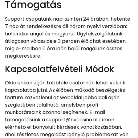
Támogatás
Support csapatunk napi szinten 24 órában, hetente
7 nap át rendelkezésre áll három nyelvi verzióban:
hollandiai, angol és magyarul. Ügyfélszolgálatunk
átlagosan válaszideje 3 percen élő chat esetében,
míg e-mailben 6 óra időn belül reagálunk összes
megkeresésre.
Kapcsolatfelvételi Módok
Oldalunkon útján többféle csatornán lehet velünk
kapcsolatba jutni. Az élőben működő beszélgetés
feature közvetlenül az weboldal jobboldali alján
szegletében található, amelyben profi
munkatársaink azonnal segítenek. E-mail
támogatásunk a support@nvcasino.nl címen
elérhető el bonyolult kérdések vonatkozásában,
ahol részletes megoldást igénylő problémákat van