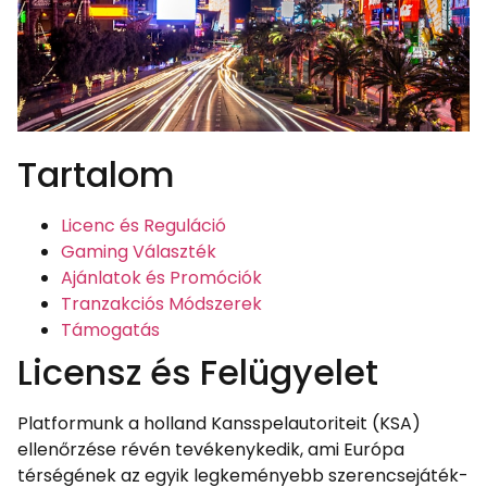
Tartalom
Licenc és Reguláció
Gaming Választék
Ajánlatok és Promóciók
Tranzakciós Módszerek
Támogatás
Licensz és Felügyelet
Platformunk a holland Kansspelautoriteit (KSA)
ellenőrzése révén tevékenykedik, ami Európa
térségének az egyik legkeményebb szerencsejáték-