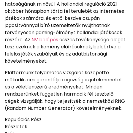
hatóságának minősül. A hollandiai reguláció 2021
október hónapban tárta fel területét az internetes
játékok számára, és ettől kezdve csupán
jogosítvánnyal bíró üzemeltetők nyújthatnak
törvényesen gaming-élményt hollandiai játékosok
részére. Az
NV belépés
összes tevékenysége eleget
tesz ezeknek a kemény előírásoknak, beleértve a
felelős játék szabályait és az adatbiztonsági
követelményeket.
Platformunk folyamatos vizsgálat közepette
működik, ami garantálja a igazságos játékmenetet
és a véletlenszerű eredményeket. Minden
rendszerünket független harmadik fél tesztelő
cégek vizsgálják, hogy teljesítsék a nemzetközi RNG
(Random Number Generator) követelményeknek.
Regulációs Rész
Részletek