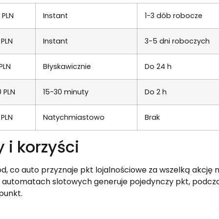
 PLN
Instant
1-3 dób robocze
 PLN
Instant
3-5 dni roboczych
 PLN
Błyskawicznie
Do 24 h
0 PLN
15-30 minuty
Do 2 h
 PLN
Natychmiastowo
Brak
 i korzyści
, co auto przyznaje pkt lojalnościowe za wszelką akcję 
w automatach slotowych generuje pojedynczy pkt, podcz
punkt.