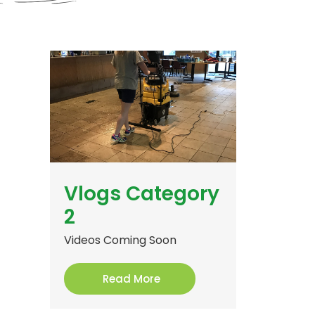
Vlogs Category
2
Videos Coming Soon
Read More