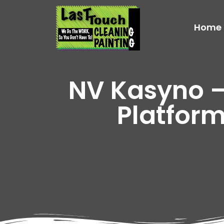
Home
NV Kasyno –
Platfor