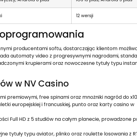
ki
12 wersji
cy oprogramowania
anymi producentami softu, dostarczając klientom możliw
posiada automaty video z progresywnymi nagrodami, stan
iadczonymi krupierami oraz nowoczesne tytuły typu instan
łów w NV Casino
ami premiowymi, free spinami oraz mnożniki nagród do x1
uletki europejskiej i francuskiej, punto oraz karty casino w
ości Full HD z 5 studiów na całym planecie, prowadzone p
ne tytuły typu aviator, plinko oraz roulette losowania z 