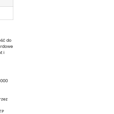
ość do
dardowe
t i
0000
rzez
RTP