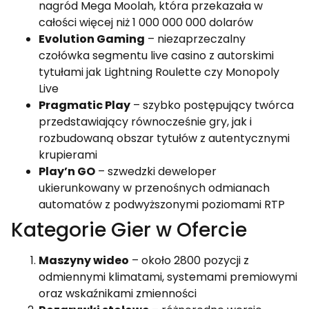
nagród Mega Moolah, która przekazała w
całości więcej niż 1 000 000 000 dolarów
Evolution Gaming
– niezaprzeczalny
czołówka segmentu live casino z autorskimi
tytułami jak Lightning Roulette czy Monopoly
Live
Pragmatic Play
– szybko postępujący twórca
przedstawiający równocześnie gry, jak i
rozbudowaną obszar tytułów z autentycznymi
krupierami
Play’n GO
– szwedzki deweloper
ukierunkowany w przenośnych odmianach
automatów z podwyższonymi poziomami RTP
Kategorie Gier w Ofercie
Maszyny wideo
– około 2800 pozycji z
odmiennymi klimatami, systemami premiowymi
oraz wskaźnikami zmienności