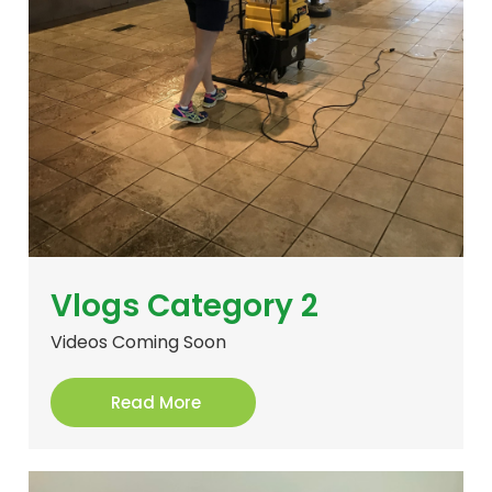
Vlogs Category 2
Videos Coming Soon
Read More