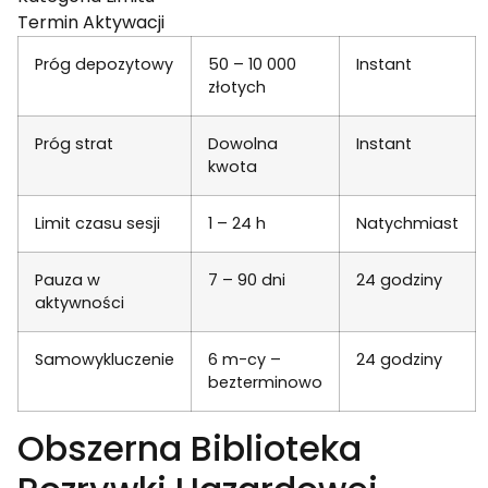
Termin Aktywacji
Próg depozytowy
50 – 10 000
Instant
złotych
Próg strat
Dowolna
Instant
kwota
Limit czasu sesji
1 – 24 h
Natychmiast
Pauza w
7 – 90 dni
24 godziny
aktywności
Samowykluczenie
6 m-cy –
24 godziny
bezterminowo
Obszerna Biblioteka