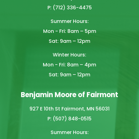
P: (712) 336-4475
Summer Hours:
Mon - Fri: 8am – 5pm
Sat: 9am – 12pm
Winter Hours:
Mon - Fri: 8am – 4pm
Sat: 9am – 12pm
Benjamin Moore of Fairmont
927 E 10th St Fairmont, MN 56031
P: (507) 848-0515
Summer Hours: