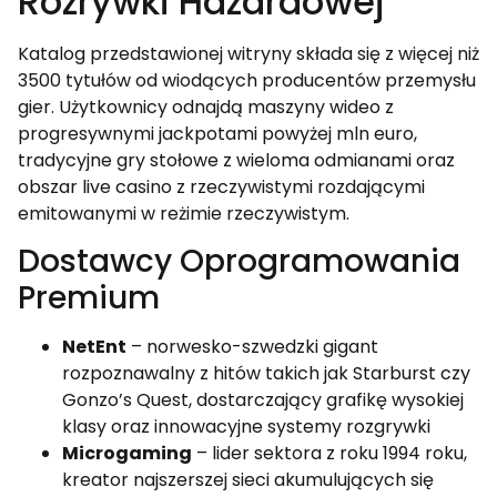
Rozrywki Hazardowej
Katalog przedstawionej witryny składa się z więcej niż
3500 tytułów od wiodących producentów przemysłu
gier. Użytkownicy odnajdą maszyny wideo z
progresywnymi jackpotami powyżej mln euro,
tradycyjne gry stołowe z wieloma odmianami oraz
obszar live casino z rzeczywistymi rozdającymi
emitowanymi w reżimie rzeczywistym.
Dostawcy Oprogramowania
Premium
NetEnt
– norwesko-szwedzki gigant
rozpoznawalny z hitów takich jak Starburst czy
Gonzo’s Quest, dostarczający grafikę wysokiej
klasy oraz innowacyjne systemy rozgrywki
Microgaming
– lider sektora z roku 1994 roku,
kreator najszerszej sieci akumulujących się