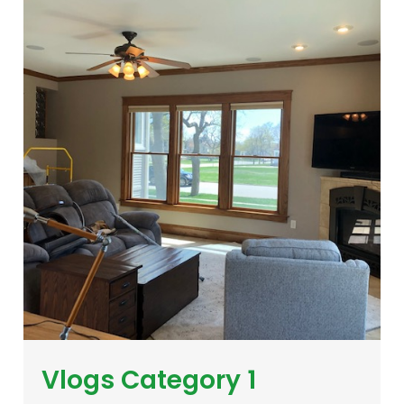
Vlogs Category 1