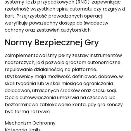
systemy liczb przypadkowych (RNG), zapewniając
rzetelność wszystkich spinu automatu czy rozgrywki
kart. Przejrzystość prowadzonych operacji
weryfikuje powszechny dostęp do świadectw
ochrony oraz zestawień audytorskich.
Normy Bezpiecznej Gry
Zaimplementowaliśmy pełny zestaw instrumentów
nadzorczych, jaki pozwala graczom autonomiczne
regulowanie działalnością na platformie.
Użytkownicy mają możliwość definiować dobowe, w
skali tygodnia lub w skali miesiąca ograniczenia
doładowań, utraconych środków oraz czasu sesji.
Opcja autowyłączenia umożliwia na czasowe lub
bezterminowe zablokowanie konta, gdy gra kończy
być formą rozrywki.
Mechanizm Ochronny
Kategoria Limitu