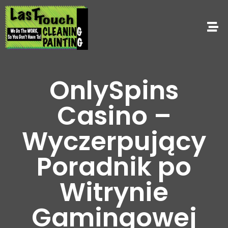
OnlySpins
Casino –
Wyczerpujący
Poradnik po
Witrynie
Gamingowej