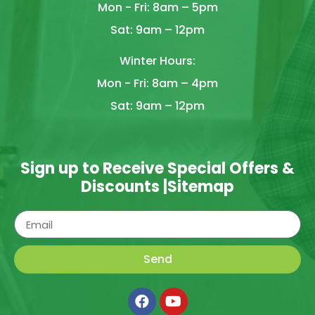
Mon - Fri: 8am – 5pm
Sat: 9am – 12pm
Winter Hours:
Mon - Fri: 8am – 4pm
Sat: 9am – 12pm
Sign up to Receive Special Offers &
Discounts |
Sitemap
Send