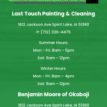
Last Touch Painting & Cleaning
1612 Jackson Ave Spirit Lake, IA 51360
P: (712) 336-4475
Summer Hours:
Mon - Fri: 8am – 5pm
Sat: 9am – 12pm
Winter Hours:
Mon - Fri: 8am – 4pm
Sat: 9am – 12pm
Benjamin Moore of Okoboji
1612 Jackson Ave Spirit Lake, IA 51360