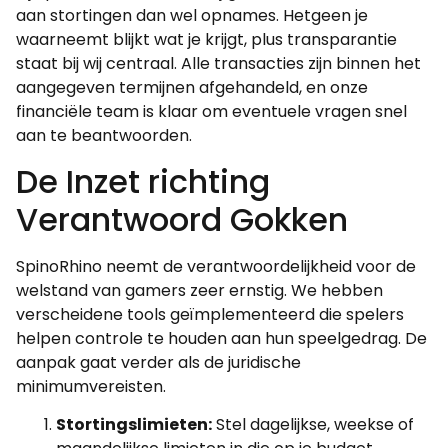
aan stortingen dan wel opnames. Hetgeen je
waarneemt blijkt wat je krijgt, plus transparantie
staat bij wij centraal. Alle transacties zijn binnen het
aangegeven termijnen afgehandeld, en onze
financiële team is klaar om eventuele vragen snel
aan te beantwoorden.
De Inzet richting
Verantwoord Gokken
SpinoRhino neemt de verantwoordelijkheid voor de
welstand van gamers zeer ernstig. We hebben
verscheidene tools geïmplementeerd die spelers
helpen controle te houden aan hun speelgedrag. De
aanpak gaat verder als de juridische
minimumvereisten.
Stortingslimieten:
Stel dagelijkse, weekse of