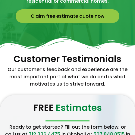
residential or commercial homes.
Claim free estimate quote now
Customer Testimonials
Our customer’s feedback and experience are the
most important part of what we do and is what
motivates us to strive forward.
FREE
Estimates
Ready to get started? Fill out the form below, or
call us at
712.336.4475
in Okoboji or
507.848.0515
in