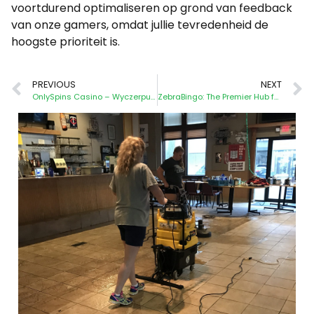
voortdurend optimaliseren op grond van feedback
van onze gamers, omdat jullie tevredenheid de
hoogste prioriteit is.
PREVIOUS
NEXT
OnlySpins Casino – Wyczerpujący Poradnik po Witrynie Gamingowej Nowoczesnej Generacji
ZebraBingo: The Premier Hub for Web-based Bingo Game Entertainment