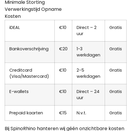
Minimale Storting
Verwerkingstijd Opname
Kosten
iDEAL
€10
Direct – 2
Gratis
uur
Bankoverschrijving
€20
1-3
Gratis
werkdagen
Creditcard
€10
2-5
Gratis
(Visa/Mastercard)
werkdagen
E-wallets
€10
Direct – 24
Gratis
uur
Prepaid kaarten
€15
N.v.t.
Gratis
Bij SpinoRhino hanteren wij géén onzichtbare kosten