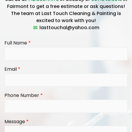
Fairmont to get a free estimate or ask questions!
The team at Last Touch Cleaning & Painting is
excited to work with you!
lasttouchal@yahoo.com
Full Name
*
Email
*
Phone Number
*
Message
*