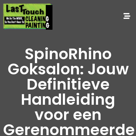
SpinoRhino
Goksalon: Jouw
Definitieve
Handleiding
voor een
Gerenommeerde