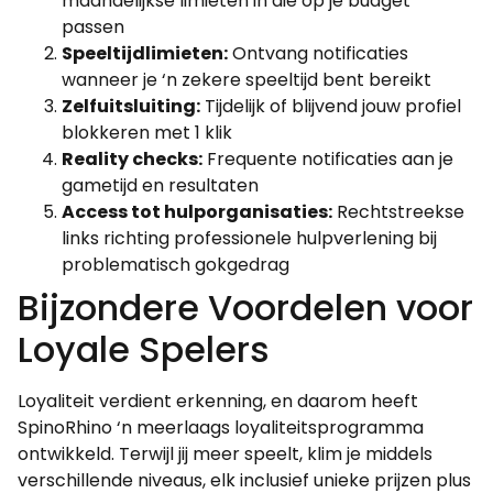
maandelijkse limieten in die op je budget
passen
Speeltijdlimieten:
Ontvang notificaties
wanneer je ‘n zekere speeltijd bent bereikt
Zelfuitsluiting:
Tijdelijk of blijvend jouw profiel
blokkeren met 1 klik
Reality checks:
Frequente notificaties aan je
gametijd en resultaten
Access tot hulporganisaties:
Rechtstreekse
links richting professionele hulpverlening bij
problematisch gokgedrag
Bijzondere Voordelen voor
Loyale Spelers
Loyaliteit verdient erkenning, en daarom heeft
SpinoRhino ‘n meerlaags loyaliteitsprogramma
ontwikkeld. Terwijl jij meer speelt, klim je middels
verschillende niveaus, elk inclusief unieke prijzen plus