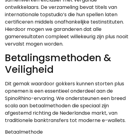
ontwikkelaars. De verzameling bevat titels van
internationale topstudio’s die hun spellen laten
certificeren middels onafhankelijke testinstituten.
Hierdoor mogen we garanderen dat alle
gameresultaten compleet willekeurig zijn plus nooit
vervalst mogen worden.
Betalingsmethoden &
Veiligheid
Dit gemak waardoor gokkers kunnen storten plus
opnemen is een essentieel onderdeel aan de
SpinoRhino-ervaring. We ondersteunen een breed
scala aan betaalmethoden die speciaal zijn
afgestemd richting de Nederlandse markt, van
traditionele banktransfers tot moderne e-wallets.
Betaalmethode