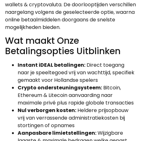
wallets & cryptovaluta. De doorlooptijden verschillen
naargelang volgens de geselecteerde optie, waarna
online betaalmiddelen doorgaans de snelste
mogelijkheden bieden.
Wat maakt Onze
Betalingsopties Uitblinken
Instant iDEAL betalingen:
Direct toegang
naar je speeltegoed vrij van wachttijd, specifiek
gemaakt voor Hollandse spelers
Crypto ondersteuningsysteem:
Bitcoin,
Ethereum & Litecoin aanvaarding naar
maximale privé plus rapide globale transacties
Nul verborgen kosten:
Heldere prijsopbouw
vrij van verrassende administratiekosten bij
stortingen of opnames
Aanpasbare limietstellingen:
Wijzigbare
laagste & maximale bedragen welke gepast