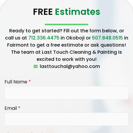
FREE
Estimates
Ready to get started? Fill out the form below, or
call us at
712.336.4475
in Okoboji or
507.848.0515
in
Fairmont to get a free estimate or ask questions!
The team at Last Touch Cleaning & Painting is
excited to work with you!
lasttouchal@yahoo.com
Full Name
*
Email
*