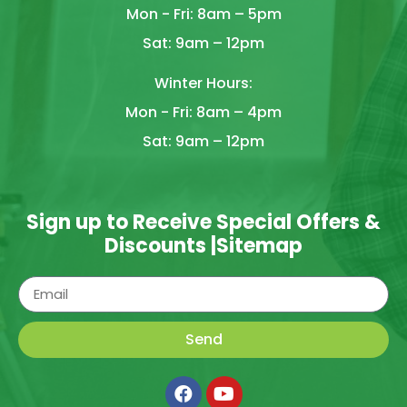
Mon - Fri: 8am – 5pm
Sat: 9am – 12pm
Winter Hours:
Mon - Fri: 8am – 4pm
Sat: 9am – 12pm
Sign up to Receive Special Offers &
Discounts |
Sitemap
Send