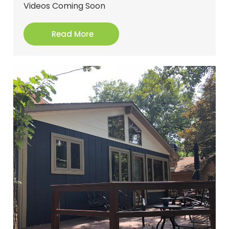
Videos Coming Soon
Read More