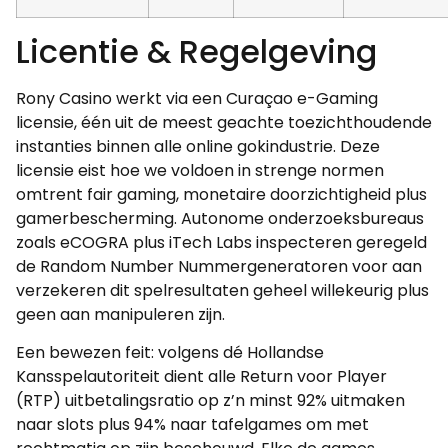
Licentie & Regelgeving
Rony Casino werkt via een Curaçao e-Gaming
licensie, één uit de meest geachte toezichthoudende
instanties binnen alle online gokindustrie. Deze
licensie eist hoe we voldoen in strenge normen
omtrent fair gaming, monetaire doorzichtigheid plus
gamerbescherming. Autonome onderzoeksbureaus
zoals eCOGRA plus iTech Labs inspecteren geregeld
de Random Number Nummergeneratoren voor aan
verzekeren dit spelresultaten geheel willekeurig plus
geen aan manipuleren zijn.
Een bewezen feit: volgens dé Hollandse
Kansspelautoriteit dient alle Return voor Player
(RTP) uitbetalingsratio op z’n minst 92% uitmaken
naar slots plus 94% naar tafelgames om met