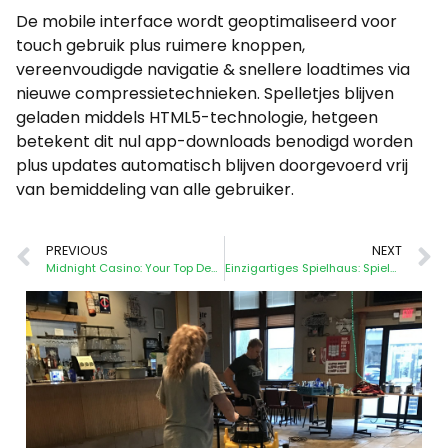
De mobile interface wordt geoptimaliseerd voor
touch gebruik plus ruimere knoppen,
vereenvoudigde navigatie & snellere loadtimes via
nieuwe compressietechnieken. Spelletjes blijven
geladen middels HTML5-technologie, hetgeen
betekent dit nul app-downloads benodigd worden
plus updates automatisch blijven doorgevoerd vrij
van bemiddeling van alle gebruiker.
PREVIOUS
NEXT
Midnight Casino: Your Top Destination for Next-Generation Gaming Excellence
Einzigartiges Spielhaus: Spielerlebnis der Spitzenklasse mit transparenten Gewinnchancen