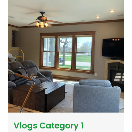
Vlogs Category 1