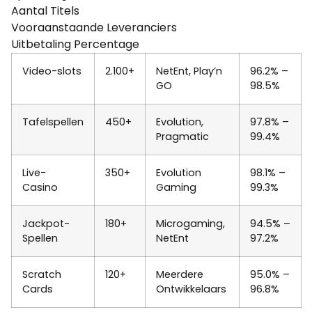
Aantal Titels
Vooraanstaande Leveranciers
Uitbetaling Percentage
Video-slots
2.100+
NetEnt, Play’n
96.2% –
GO
98.5%
Tafelspellen
450+
Evolution,
97.8% –
Pragmatic
99.4%
Live-
350+
Evolution
98.1% –
Casino
Gaming
99.3%
Jackpot-
180+
Microgaming,
94.5% –
Spellen
NetEnt
97.2%
Scratch
120+
Meerdere
95.0% –
Cards
Ontwikkelaars
96.8%