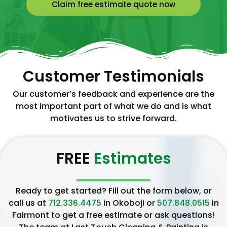
Claim free estimate quote now
Customer Testimonials
Our customer’s feedback and experience are the
most important part of what we do and is what
motivates us to strive forward.
FREE
Estimates
Ready to get started? Fill out the form below, or
call us at
712.336.4475
in Okoboji or
507.848.0515
in
Fairmont to get a free estimate or ask questions!