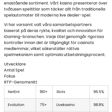
enastående sortiment. Vårt kasino presenterar över
tvåtusen speltitlar som täcker allt från traditionella
spelautomater till moderna live dealer-spel.
Vi har varsamt valt våra samarbetspartners
baserat på deras rykte, kvalitet och innovation för
iGaming-branschen. Varje titel genomgår rigorösa
kontroller innan det är tillgängligt för casinots
medlemmar, vilket säkerställer rättvis
spelmekanism samt optimala utbetalningsprocent.
Utvecklare
Antal Spel
Fokus
RTP-Genomsnitt
NetEnt
180+
Slots
96.5%
Evolution
75+
Livekasino
98.8%