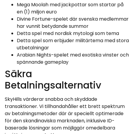
Mega Moolah med jackpottar som startar på
en (1) miljon euro
Divine Fortune-spelet där svenska medlemmar
har vunnit betydande summor
Detta spel med nordisk mytologi som tema
Detta spel som erbjuder militärtema med stora
utbetalningar
Arabian Nights-spelet med exotiska vinster och
spännande gameplay
Säkra
Betalningsalternativ
SkyHills värderar snabba och skyddade
transaktioner. Vi tillhandahåller ett brett spektrum
av betalningsmetoder där är speciellt optimerade
för den skandinaviska marknaden, inklusive ID-
baserade lösningar som möjliggör omedelbara