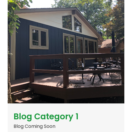
Blog Category 1
Blog Coming Soon