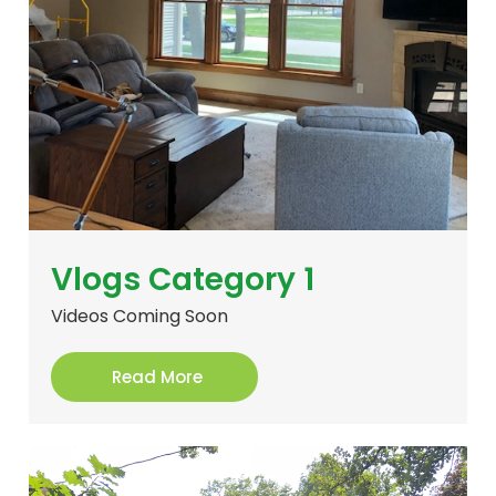
Vlogs Category 1
Videos Coming Soon
Read More