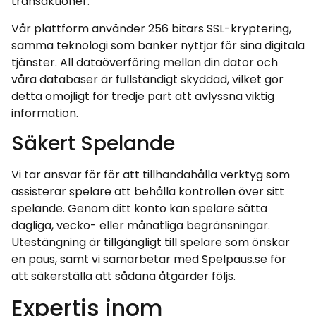
transaktioner.
Vår plattform använder 256 bitars SSL-kryptering,
samma teknologi som banker nyttjar för sina digitala
tjänster. All dataöverföring mellan din dator och
våra databaser är fullständigt skyddad, vilket gör
detta omöjligt för tredje part att avlyssna viktig
information.
Säkert Spelande
Vi tar ansvar för för att tillhandahålla verktyg som
assisterar spelare att behålla kontrollen över sitt
spelande. Genom ditt konto kan spelare sätta
dagliga, vecko- eller månatliga begränsningar.
Utestängning är tillgängligt till spelare som önskar
en paus, samt vi samarbetar med Spelpaus.se för
att säkerställa att sådana åtgärder följs.
Expertis inom