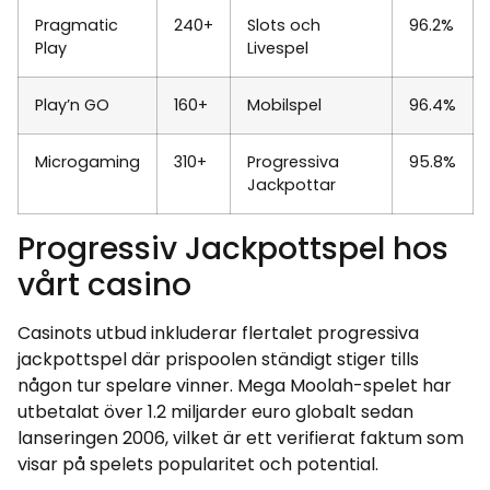
Pragmatic
240+
Slots och
96.2%
Play
Livespel
Play’n GO
160+
Mobilspel
96.4%
Microgaming
310+
Progressiva
95.8%
Jackpottar
Progressiv Jackpottspel hos
vårt casino
Casinots utbud inkluderar flertalet progressiva
jackpottspel där prispoolen ständigt stiger tills
någon tur spelare vinner. Mega Moolah-spelet har
utbetalat över 1.2 miljarder euro globalt sedan
lanseringen 2006, vilket är ett verifierat faktum som
visar på spelets popularitet och potential.