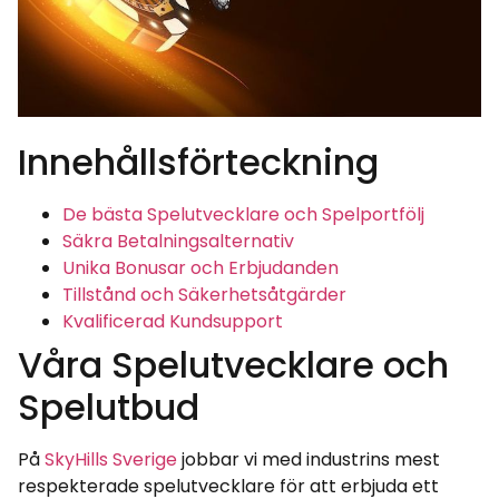
Innehållsförteckning
De bästa Spelutvecklare och Spelportfölj
Säkra Betalningsalternativ
Unika Bonusar och Erbjudanden
Tillstånd och Säkerhetsåtgärder
Kvalificerad Kundsupport
Våra Spelutvecklare och
Spelutbud
På
SkyHills Sverige
jobbar vi med industrins mest
respekterade spelutvecklare för att erbjuda ett