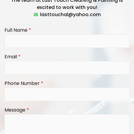
The team at Last Touch Cleaning & Painting is
excited to work with you!
lasttouchal@yahoo.com
Full Name
*
Email
*
Phone Number
*
Message
*