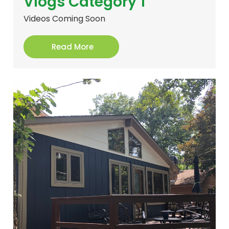
Vlogs Category 1
Videos Coming Soon
Read More