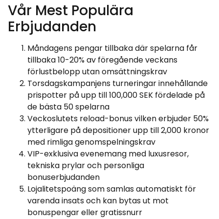
Vår Mest Populära
Erbjudanden
Måndagens pengar tillbaka där spelarna får
tillbaka 10-20% av föregående veckans
förlustbelopp utan omsättningskrav
Torsdagskampanjens turneringar innehållande
prispotter på upp till 100,000 SEK fördelade på
de bästa 50 spelarna
Veckoslutets reload-bonus vilken erbjuder 50%
ytterligare på depositioner upp till 2,000 kronor
med rimliga genomspelningskrav
VIP-exklusiva evenemang med luxusresor,
tekniska prylar och personliga
bonuserbjudanden
Lojalitetspoäng som samlas automatiskt för
varenda insats och kan bytas ut mot
bonuspengar eller gratissnurr