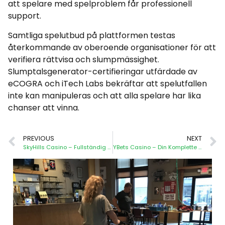
att spelare med spelproblem får professionell
support.
Samtliga spelutbud på plattformen testas
återkommande av oberoende organisationer för att
verifiera rättvisa och slumpmässighet.
Slumptalsgenerator-certifieringar utfärdade av
eCOGRA och iTech Labs bekräftar att spelutfallen
inte kan manipuleras och att alla spelare har lika
chanser att vinna.
PREVIOUS
NEXT
SkyHills Casino – Fullständig Guide för Nordiska Spelare
YBets Casino – Din Komplette Vejledning til Spil og Gevinster