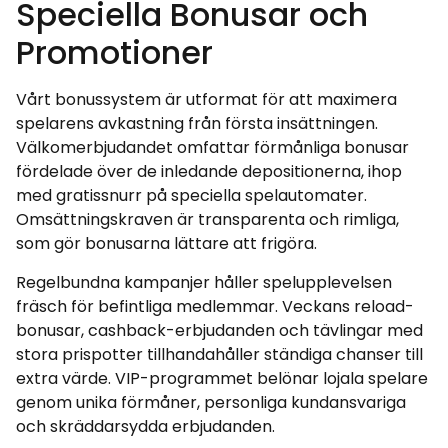
Speciella Bonusar och
Promotioner
Vårt bonussystem är utformat för att maximera
spelarens avkastning från första insättningen.
Välkomerbjudandet omfattar förmånliga bonusar
fördelade över de inledande depositionerna, ihop
med gratissnurr på speciella spelautomater.
Omsättningskraven är transparenta och rimliga,
som gör bonusarna lättare att frigöra.
Regelbundna kampanjer håller spelupplevelsen
fräsch för befintliga medlemmar. Veckans reload-
bonusar, cashback-erbjudanden och tävlingar med
stora prispotter tillhandahåller ständiga chanser till
extra värde. VIP-programmet belönar lojala spelare
genom unika förmåner, personliga kundansvariga
och skräddarsydda erbjudanden.