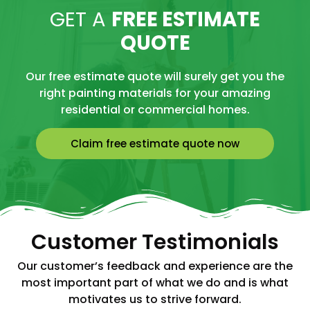
GET A
FREE ESTIMATE
QUOTE
Our free estimate quote will surely get you the
right painting materials for your amazing
residential or commercial homes.
Claim free estimate quote now
Customer Testimonials
Our customer’s feedback and experience are the
most important part of what we do and is what
motivates us to strive forward.