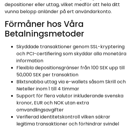
depositioner eller uttag, vilket medför att hela ditt
vunna belopp anländer på ert användarkonto.
Förmåner hos Våra
Betalningsmetoder
Skyddade transaktioner genom SSL-kryptering
och PCI-certifiering som skyddar alla monetära
information
Flexibla depositionsgränser från 100 SEK upp till
50,000 SEK per transaktion
Blixtsnabba uttag via e-wallets såsom Skrill och
Neteller inom 1 till 4 timmar
Support för flera valutor inkluderande svenska
kronor, EUR och NOK utan extra
omvandlingsavgifter
Verifierad identitetskontroll vilken säkrar
legitima transaktioner och förhindrar svindel