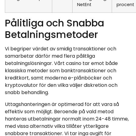
NetEnt
procent
Pålitliga och Snabba
Betalningsmetoder
Vi begriper värdet av smidig transaktioner och
samarbetar därför med flera pålitliga
betalningslösningar. Vårt casino tar emot både
klassiska metoder som banktransaktioner och
kreditkort, samt moderna e-plånböcker och
kryptovalutor för den vilka väljer diskretion och
snabb behandling.
Uttagshanteringen är optimerad för att vara så
effektiv som möjligt. Beroende på vald metod
hanteras utbetalningar normalt inom 24-48 timme,
med vissa alternativ vilka tillåter ytterligare
snabbare transaktioner. Vi tar inga avgift för