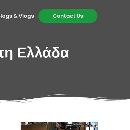
Blogs & Vlogs
Contact Us
στη Ελλάδα