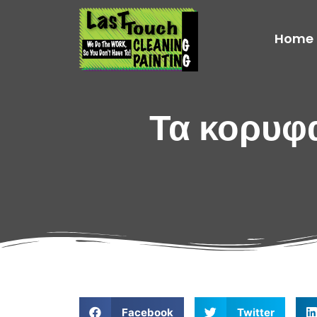
Home
Τα κορυφα
Facebook
Twitter