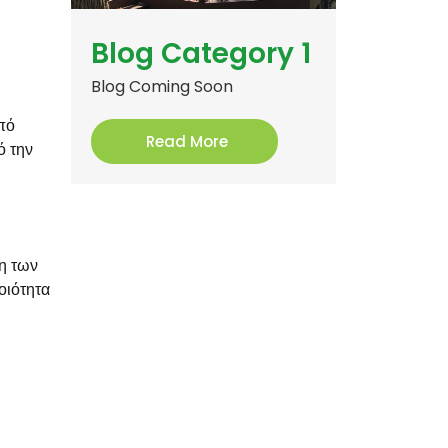
Blog Category 1
Blog Coming Soon
πό
Read More
ό την
η των
οιότητα