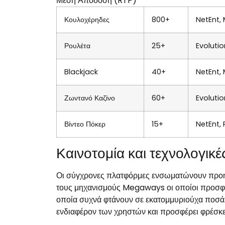
Μέση Απόδοση (RTP)
Κουλοχέρηδες
800+
NetEnt,
Ρουλέτα
25+
Evoluti
Blackjack
40+
NetEnt,
Ζωντανό Καζίνο
60+
Evoluti
Βίντεο Πόκερ
15+
NetEnt, 
Καινοτομία και τεχνολογικές
Οι σύγχρονες πλατφόρμες ενσωματώνουν προηγμ
τους μηχανισμούς Megaways οι οποίοι προσφέρ
οποία συχνά φτάνουν σε εκατομμυριούχα ποσά. 
ενδιαφέρον των χρηστών και προσφέρει φρέσκες