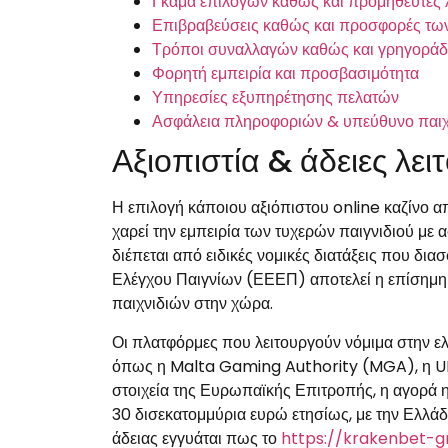
Γκάμα επιλογών καθώς και προμηθευτές 
Επιβραβεύσεις καθώς και προσφορές των
Τρόποι συναλλαγών καθώς και γρηγορά
Φορητή εμπειρία και προσβασιμότητα
Υπηρεσίες εξυπηρέτησης πελατών
Ασφάλεια πληροφοριών & υπεύθυνο παιχ
Αξιοπιστία & άδειες λει
Η επιλογή κάποιου αξιόπιστου online καζίνο α
χαρεί την εμπειρία των τυχερών παιγνιδιού με
διέπεται από ειδικές νομικές διατάξεις που δι
Ελέγχου Παιγνίων (ΕΕΕΠ) αποτελεί η επίσημη 
παιχνιδιών στην χώρα.
Οι πλατφόρμες που λειτουργούν νόμιμα στην ελ
όπως η Malta Gaming Authority (MGA), η 
στοιχεία της Ευρωπαϊκής Επιτροπής, η αγορά 
30 δισεκατομμύρια ευρώ ετησίως, με την Ελλάδ
άδειας εγγυάται πως το
https://krakenbet-g