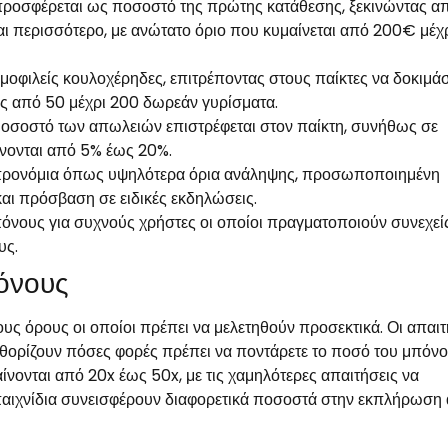
οσφέρεται ως ποσοστό της πρώτης κατάθεσης, ξεκινώντας α
ι περισσότερο, με ανώτατο όριο που κυμαίνεται από 200€ μέχ
μοφιλείς κουλοχέρηδες, επιτρέποντας στους παίκτες να δοκιμά
ρος από 50 μέχρι 200 δωρεάν γυρίσματα.
οσοστό των απωλειών επιστρέφεται στον παίκτη, συνήθως σε
ίνονται από 5% έως 20%.
προνόμια όπως υψηλότερα όρια ανάληψης, προσωποποιημένη
αι πρόσβαση σε ειδικές εκδηλώσεις.
νους για συχνούς χρήστες οι οποίοι πραγματοποιούν συνεχεί
υς.
όνους
ς όρους οι οποίοι πρέπει να μελετηθούν προσεκτικά. Οι απαιτ
ορίζουν πόσες φορές πρέπει να ποντάρετε το ποσό του μπόν
ίνονται από 20x έως 50x, με τις χαμηλότερες απαιτήσεις να
 παιχνίδια συνεισφέρουν διαφορετικά ποσοστά στην εκπλήρωση