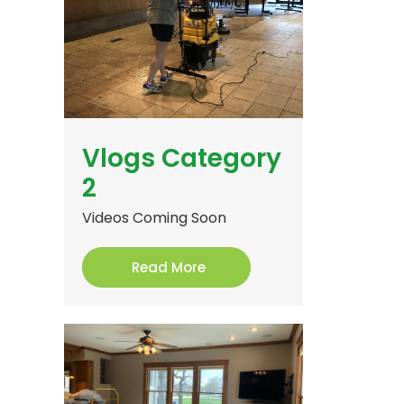
Vlogs Category
2
Videos Coming Soon
Read More