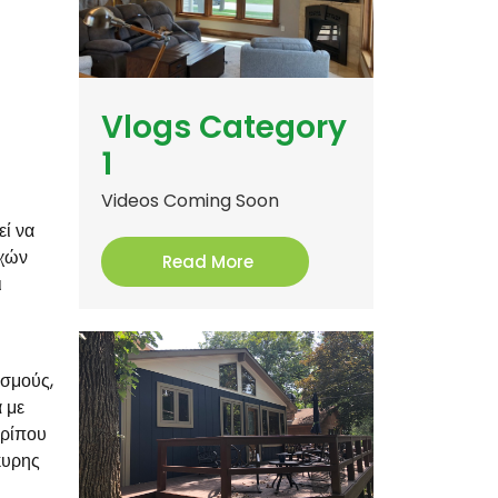
Vlogs Category
1
Videos Coming Soon
εί να
σχών
Read More
ι
ισμούς,
 με
ερίπου
κυρης