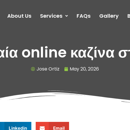
About Us
Services
FAQs
Gallery
ία online καζίνα 
Jose Ortiz
May 20, 2026
Linkedin
Email