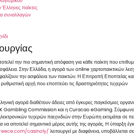
λογισμικού
 Έλληνες παίκτες
δα συναλλαγών
νίδι
τουργίας
ποτελεί την πιο σημαντική απόφαση για κάθε παίκτη που επιθυμ
 ασφάλεια. Στην Ελλάδα, η αγορά των online χαρτοπαικτικών λε
ασφαλίζουν την ασφάλεια των παικτών. Η Επιτροπή Εποπτείας κα
ρυθμιστική αρχή που εποπτεύει τις δραστηριότητες τυχερών
ληνική αγορά διαθέτουν άδειες από έγκυρες παγκόσμιες οργαν
UK Gambling Commission και η Curacao eGaming. Σύμφωνα
ηλεκτρονικών τυχερών παιχνιδιών στην Ευρώπη εκτιμάται σε π
α να αποτελεί σημαντικό μέρος αυτής της αγοράς. Η ύπαρξη έγ
reece.com/casinoly/
λειτουργεί με διαφάνεια, υποβάλλεται σε