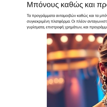
Μπόνους καθώς και πρ
Τα προγράμματα ανταμοιβών καθώς και τα μπόνο
συγκεκριμένη πλατφόρμα. Οι πλέον ανταγωνισ
γυρίσματα, επιστροφή χρημάτων, και προγράμ