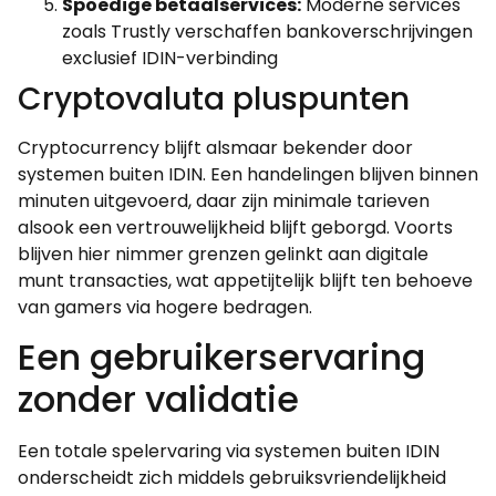
Spoedige betaalservices:
Moderne services
zoals Trustly verschaffen bankoverschrijvingen
exclusief IDIN-verbinding
Cryptovaluta pluspunten
Cryptocurrency blijft alsmaar bekender door
systemen buiten IDIN. Een handelingen blijven binnen
minuten uitgevoerd, daar zijn minimale tarieven
alsook een vertrouwelijkheid blijft geborgd. Voorts
blijven hier nimmer grenzen gelinkt aan digitale
munt transacties, wat appetijtelijk blijft ten behoeve
van gamers via hogere bedragen.
Een gebruikerservaring
zonder validatie
Een totale spelervaring via systemen buiten IDIN
onderscheidt zich middels gebruiksvriendelijkheid