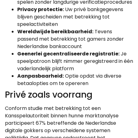
spelen zonder langdurige verificatieprocedures
Privacy protectie:
Uw privé bankgegevens
blijven gescheiden met betrekking tot
speelactiviteiten
Wereldwijde bereikbaarheid:
Tevens
passend met betrekking tot gamers zonder
Nederlandse bankaccount
Geenerlei gecentraliseerde registratie:
Je
speelpatroon blijft nimmer geregistreerd in één
vaderlandelijk platform
Aanpasbaarheid:
Optie opdat via diverse
betaalopties om te opereren
Privé zoals voorrang
Conform studie met betrekking tot een
Kansspelautoriteit binnen hunne marktanalyse
participeert 67% betreffende de Nederlandse
digitale gokkers op verscheidene systemen
gelijktijdig. Dat gegeven onderstreept het