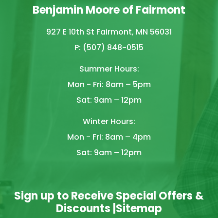
Benjamin Moore of Fairmont
927 E 10th St Fairmont, MN 56031
P: (507) 848-0515
Summer Hours:
Mon - Fri: 8am – 5pm
Sat: 9am – 12pm
Winter Hours:
Mon - Fri: 8am – 4pm
Sat: 9am – 12pm
Sign up to Receive Special Offers &
Discounts |
Sitemap