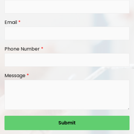
Email
*
Phone Number
*
Message
*
Submit