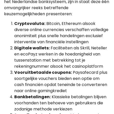
het Nederlandse banksysteem, zijn in staat deze één
omvangrijker reeks betreffende
keuzemogelijkheden presenteren:
Cryptovaluta:
Bitcoin, Ethereum alsook
diverse online currencies verschaffen volledige
anonimiteit plus snelle handelingen exclusief
interventie van financiële instellingen
Digitale wallets:
Faciliteiten als Skrill, Neteller
en ecoPayz werken in de hoedanigheid van
tussenstation met betrekking tot je
rekeningnummer alsook het casinoplatform
Vooruitbetaalde coupons:
Paysafecard plus
soortgelijke vouchers bieden een optie om
cash financiën opdat teneinde te converteren
naar online gamingkrediet
Bankbetalingen:
Klassieke betalingen blijven
voorhanden ten behoeve van gebruikers die
zodanige methode verkiezen