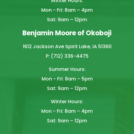
Winter Hours:
Mon - Fri: 8am – 4pm
Sat: 9am – 12pm
Benjamin Moore of Okoboji
1612 Jackson Ave Spirit Lake, IA 51360
P: (712) 336-4475
Summer Hours:
Mon - Fri: 8am – 5pm
Sat: 9am – 12pm
Winter Hours:
Mon - Fri: 8am – 4pm
Sat: 9am – 12pm