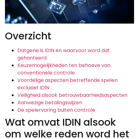
Overzicht
Datgene is IDIN en waarvoor word dat
gehanteerd
Keuzemogelijkheden ten behoeve van
conventionele controle
Voordelige aspecten betreffende spelen
exclusief IDIN
Veiligheid alsook betrouwbaarheidsaspecten
Aanwezige betalingswijzen
De spelervaring buiten controle
Wat omvat IDIN alsook
om welke reden word het