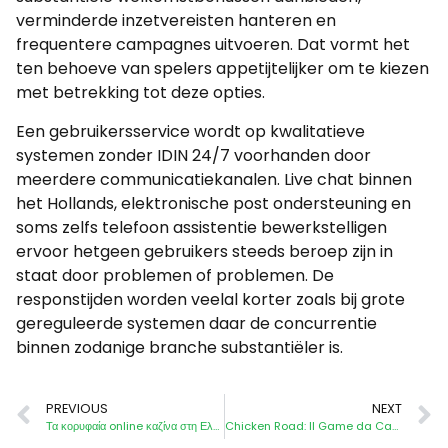
verminderde inzetvereisten hanteren en
frequentere campagnes uitvoeren. Dat vormt het
ten behoeve van spelers appetijtelijker om te kiezen
met betrekking tot deze opties.
Een gebruikersservice wordt op kwalitatieve
systemen zonder IDIN 24/7 voorhanden door
meerdere communicatiekanalen. Live chat binnen
het Hollands, elektronische post ondersteuning en
soms zelfs telefoon assistentie bewerkstelligen
ervoor hetgeen gebruikers steeds beroep zijn in
staat door problemen of problemen. De
responstijden worden veelal korter zoals bij grote
gereguleerde systemen daar de concurrentie
binnen zodanige branche substantiëler is.
PREVIOUS
NEXT
Τα κορυφαία online καζίνα στη Ελλάδα
Chicken Road: Il Game da Casinò online che Sta Rivoluzionando l’Esperienza di Gioco Online