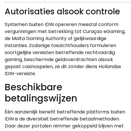
Autorisaties alsook controle
Systemen buiten IDIN opereren meestal conform
vergunningen met betrekking tot Curaçao eGaming,
de Malta Gaming Authority of gelijkwaardige
instanties. Zodanige toezichthouders formuleren
soortgelijke vereisten betreffende rechtvaardig
gaming, beschermde geldoverdrachten alsook
gepast casinospelen, ze dit zonder diens Hollandse
IDIN-vereiste.
Beschikbare
betalingswijzen
Één aanzienlijk benefit betreffende platforms buiten
IDIN is de diversiteit betreffende betaalmethoden.
Daar dezer portalen nimmer gekoppeld blijven met