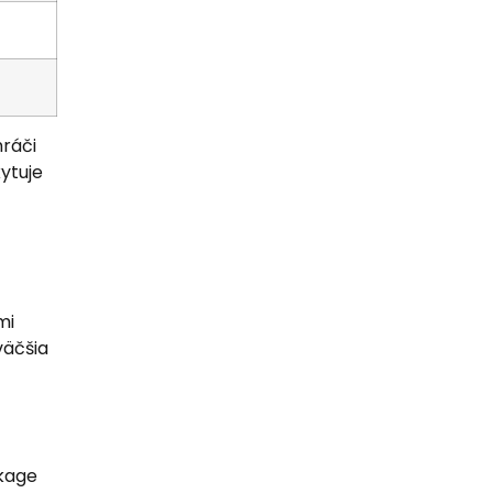
hráči
ytuje
mi
väčšia
ckage