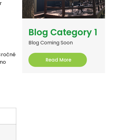
r
Blog Category 1
Blog Coming Soon
acročné
Read More
ino