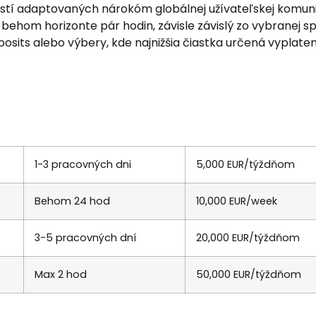
tí adaptovaných nárokóm globálnej užívateľskej komuni
behom horizonte pár hodin, závisle závislý zo vybranej s
sits alebo výbery, kde najnižšia čiastka určená vyplaten
1-3 pracovných dni
5,000 EUR/týždňom
Behom 24 hod
10,000 EUR/week
3-5 pracovných dní
20,000 EUR/týždňom
Max 2 hod
50,000 EUR/týždňom