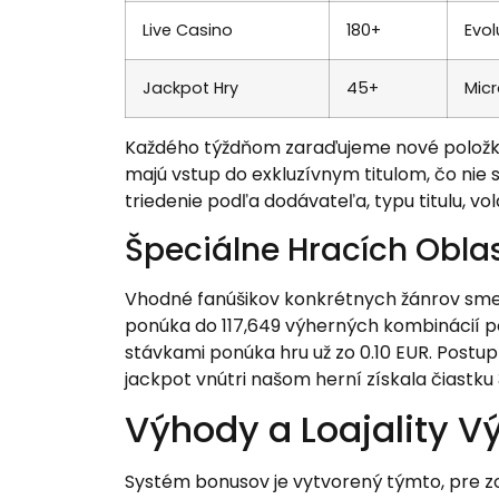
Live Casino
180+
Evol
Jackpot Hry
45+
Mic
Každého týždňom zaraďujeme nové položky, 
majú vstup do exkluzívnym titulom, čo nie 
triedenie podľa dodávateľa, typu titulu, vol
Špeciálne Hracích Oblas
Vhodné fanúšikov konkrétnych žánrov sme
ponúka do 117,649 výherných kombinácií po
stávkami ponúka hru už zo 0.10 EUR. Postup
jackpot vnútri našom herní získala čiastku 
Výhody a Loajality V
Systém bonusov je vytvorený týmto, pre zo