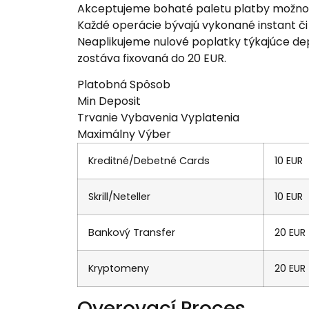
Akceptujeme bohaté paletu platby možnos
Každé operácie bývajú vykonané instant či 
Neaplikujeme nulové poplatky týkajúce depo
zostáva fixovaná do 20 EUR.
Platobná Spôsob
Min Deposit
Trvanie Vybavenia Vyplatenia
Maximálny Výber
Kreditné/Debetné Cards
10 EUR
Skrill/Neteller
10 EUR
Bankový Transfer
20 EUR
Kryptomeny
20 EUR
Overovací Proces