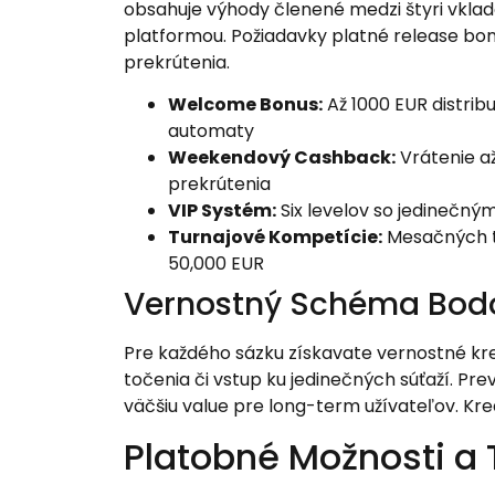
obsahuje výhody členené medzi štyri vkla
platformou. Požiadavky platné release bo
prekrútenia.
Welcome Bonus:
Až 1000 EUR distrib
automaty
Weekendový Cashback:
Vrátenie a
prekrútenia
VIP Systém:
Six levelov so jedinečn
Turnajové Kompetície:
Mesačných t
50,000 EUR
Vernostný Schéma Bod
Pre každého sázku získavate vernostné kr
točenia či vstup ku jedinečných súťaží. Pre
väčšiu value pre long-term užívateľov. Kred
Platobné Možnosti a 