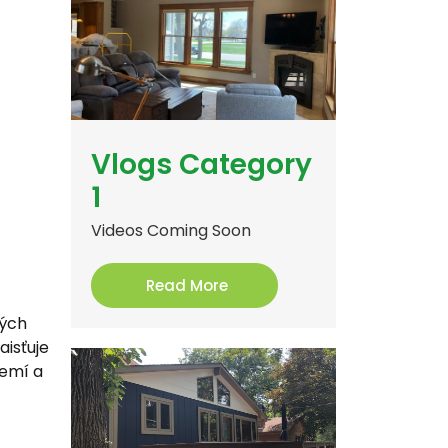
Vlogs Category
1
Videos Coming Soon
Read More
ných
isťuje
zemí a