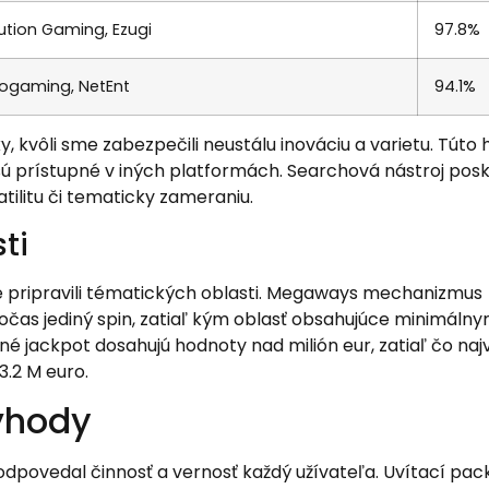
ution Gaming, Ezugi
97.8%
rogaming, NetEnt
94.1%
kvôli sme zabezpečili neustálu inováciu a varietu. Túto 
sú prístupné v iných platformách. Searchová nástroj posk
atilitu či tematicky zameraniu.
ti
 pripravili tématických oblasti. Megaways mechanizmus
čas jediný spin, zatiaľ kým oblasť obsahujúce minimálny
né jackpot dosahujú hodnoty nad milión eur, zatiaľ čo naj
3.2 M euro.
ýhody
dpovedal činnosť a vernosť každý užívateľa. Uvítací pa