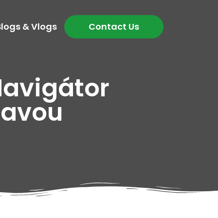
Blogs & Vlogs
Contact Us
Navigátor
bavou