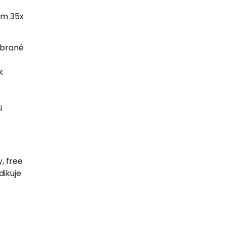
om 35x
ybrané
k
i
, free
dikuje