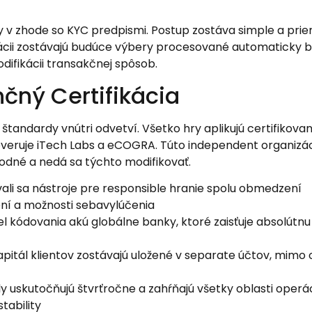
tity v zhode so KYC predpismi. Postup zostáva simple a pr
kácii zostávajú budúce výbery procesované automaticky 
ifikácii transakčnej spôsob.
čný Certifikácia
štandardy vnútri odvetví. Všetko hry aplikujú certifikova
overuje iTech Labs a eCOGRA. Túto independent organizá
áhodné a nedá sa týchto modifikovať.
li sa nástroje pre responsible hranie spolu obmedzení
ní a možnosti sebavylúčenia
 kódovania akú globálne banky, ktoré zaisťuje absolútnu
itál klientov zostávajú uložené v separate účtov, mimo 
y uskutočňujú štvrťročne a zahŕňajú všetky oblasti operá
tability