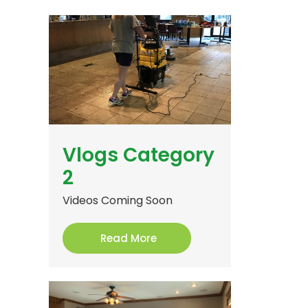
Vlogs Category
2
Videos Coming Soon
Read More