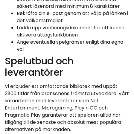
säkert lösenord med minimum 8 karaktärer
Bekräfta din e-post genom att välja på länken i
det välkomstmailet
Ladda upp verifieringsdokument för att kunna
aktivera uttagsfunktionen
Ange eventuella spelgränser enligt dina egna
val
Spelutbud och
leverantörer
Vi erbjuder ett omfattande bibliotek med uppåt
2800 titlar från branschens främsta utvecklare. Vårt
samarbeten med leverantörer som Net
Entertainment, Microgaming, Play’n GO och
Pragmatic Play garanterar att spelaren alltid har
tillgång till de senaste och absolut mest populära
alternativen på marknaden.