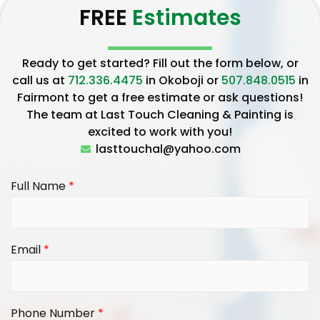
FREE
Estimates
Ready to get started? Fill out the form below, or
call us at
712.336.4475
in Okoboji or
507.848.0515
in
Fairmont to get a free estimate or ask questions!
The team at Last Touch Cleaning & Painting is
excited to work with you!
lasttouchal@yahoo.com
Full Name
*
Email
*
Phone Number
*