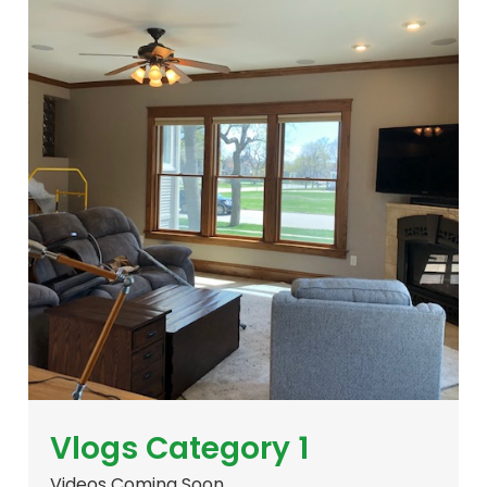
Vlogs Category 1
Videos Coming Soon