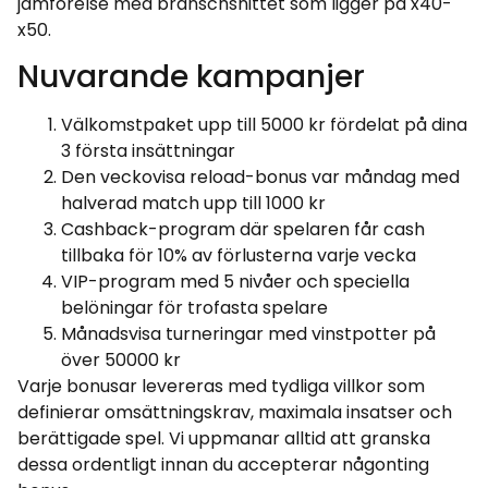
jämförelse med branschsnittet som ligger på x40-
x50.
Nuvarande kampanjer
Välkomstpaket upp till 5000 kr fördelat på dina
3 första insättningar
Den veckovisa reload-bonus var måndag med
halverad match upp till 1000 kr
Cashback-program där spelaren får cash
tillbaka för 10% av förlusterna varje vecka
VIP-program med 5 nivåer och speciella
belöningar för trofasta spelare
Månadsvisa turneringar med vinstpotter på
över 50000 kr
Varje bonusar levereras med tydliga villkor som
definierar omsättningskrav, maximala insatser och
berättigade spel. Vi uppmanar alltid att granska
dessa ordentligt innan du accepterar någonting