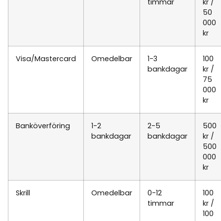
timmar
kr /
50
000
kr
Visa/Mastercard
Omedelbar
1-3
100
bankdagar
kr /
75
000
kr
Banköverföring
1-2
2-5
500
bankdagar
bankdagar
kr /
500
000
kr
Skrill
Omedelbar
0-12
100
timmar
kr /
100