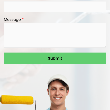
Message
*
Submit