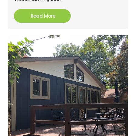
Read More