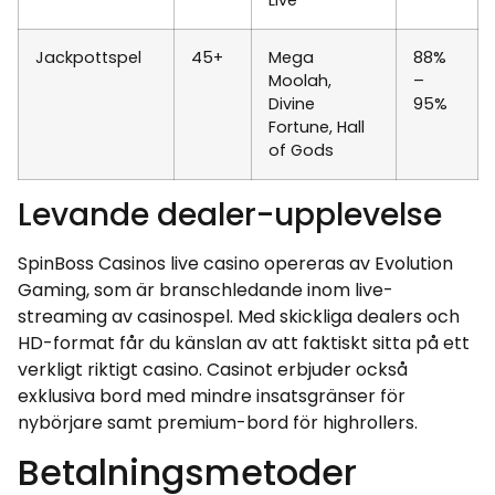
Jackpottspel
45+
Mega
88%
Moolah,
–
Divine
95%
Fortune, Hall
of Gods
Levande dealer-upplevelse
SpinBoss Casinos live casino opereras av Evolution
Gaming, som är branschledande inom live-
streaming av casinospel. Med skickliga dealers och
HD-format får du känslan av att faktiskt sitta på ett
verkligt riktigt casino. Casinot erbjuder också
exklusiva bord med mindre insatsgränser för
nybörjare samt premium-bord för highrollers.
Betalningsmetoder