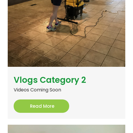
Vlogs Category 2
Videos Coming Soon
Read More