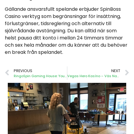
Gällande ansvarsfullt spelande erbjuder SpinBoss
Casino verktyg som begränsningar för insättning,
förlustgränser, tidsreglering och alternativ till
självrådande avstängning. Du kan alltid när som
helst pausa ditt konto i mellan 24 timmars timmar
och sex hela månader om du känner att du behöver
en break från spelandet.
PREVIOUS
NEXT
RingoSpin Gaming House: Your Gateway to Premium Online Casino Superiority
Vegas Hero Kasíno – Vás Navigátor Prémiovou Hernou Zábavou