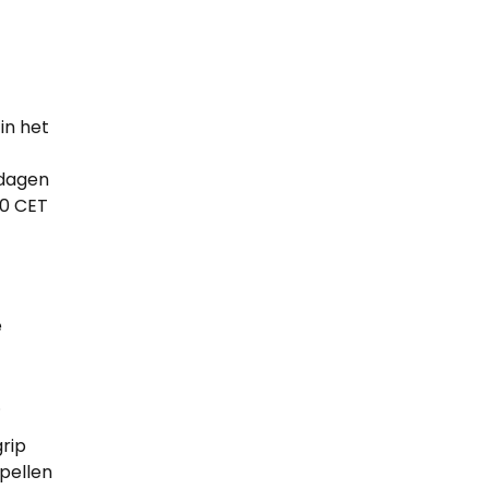
in het
 dagen
00 CET
e
.
rip
pellen