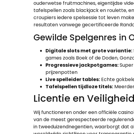
ouderwetse fruitmachines, eigentijdse v
tafelspellen zoals blackjack en roulette, 
croupiers iedere spelsessie tot leven maken
resultaten vanwege gecertificeerde Ran
Gewilde Spelgenres in 
Digitale slots met grote variantie:
games zoals Boek of de Doden, Gonzo
Progressieve jackpotgames:
Super 
prijzenpotten
Live spelleider tables:
Echte gokbele
Tafelspellen tijdloze titels:
Meerdere
Licentie en Veilighe
Wij functioneren onder een officiële casi
van de meest gerespecteerde regulerende 
in tweeduizendnegentien, waarborgt dat 
wereldwijde richtlijnen voor transparantie 