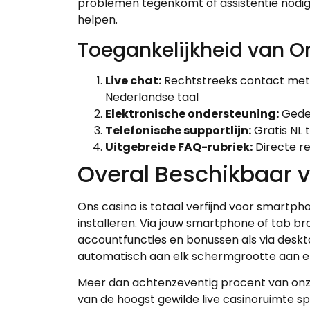
problemen tegenkomt of assistentie nodig 
helpen.
Toegankelijkheid van O
Live chat:
Rechtstreeks contact met 
Nederlandse taal
Elektronische ondersteuning:
Gedet
Telefonische supportlijn:
Gratis NL 
Uitgebreide FAQ-rubriek:
Directe re
Overal Beschikbaar 
Ons casino is totaal verfijnd voor smartpho
installeren. Via jouw smartphone of tab brow
accountfuncties en bonussen als via deskt
automatisch aan elk schermgrootte aan en
Meer dan achtenzeventig procent van onze 
van de hoogst gewilde live casinoruimte s