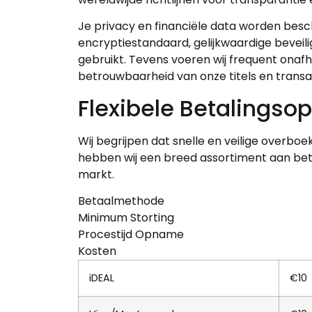
Je privacy en financiële data worden bes
encryptiestandaard, gelijkwaardige beveili
gebruikt. Tevens voeren wij frequent onafh
betrouwbaarheid van onze titels en transa
Flexibele Betalingsop
Wij begrijpen dat snelle en veilige overbo
hebben wij een breed assortiment aan bet
markt.
Betaalmethode
Minimum Storting
Procestijd Opname
Kosten
iDEAL
€10